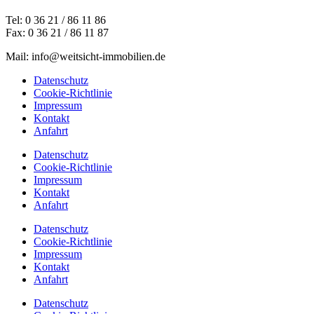
Tel: 0 36 21 / 86 11 86
Fax: 0 36 21 / 86 11 87
Mail: info@weitsicht-immobilien.de
Datenschutz
Cookie-Richtlinie
Impressum
Kontakt
Anfahrt
Datenschutz
Cookie-Richtlinie
Impressum
Kontakt
Anfahrt
Datenschutz
Cookie-Richtlinie
Impressum
Kontakt
Anfahrt
Datenschutz