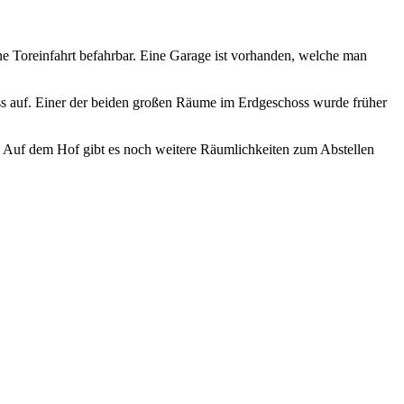
ne Toreinfahrt befahrbar. Eine Garage ist vorhanden, welche man
s auf. Einer der beiden großen Räume im Erdgeschoss wurde früher
ße. Auf dem Hof gibt es noch weitere Räumlichkeiten zum Abstellen