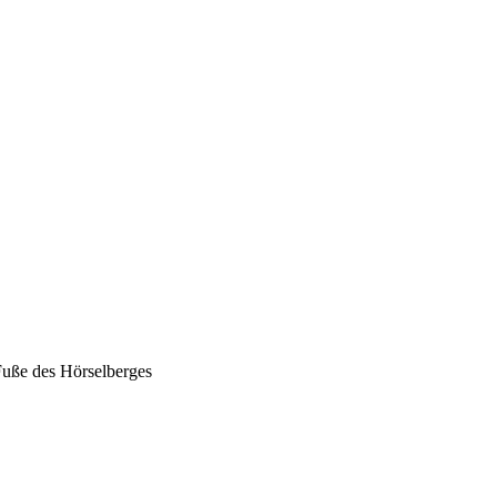
ße des Hörselberges