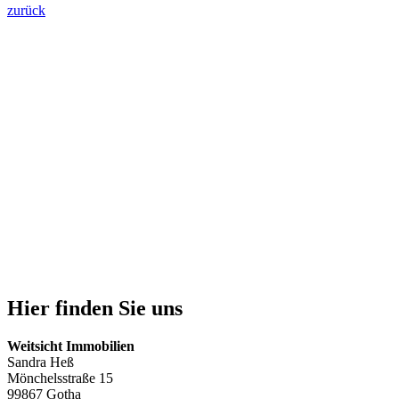
zurück
Hier finden Sie uns
Weitsicht Immobilien
Sandra Heß
Mönchelsstraße 15
99867 Gotha