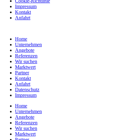
Cookie-Richtlinie
Impressum
Kontakt
Anfahrt
Home
Unternehmen
Angebote
Referenzen
Wir suchen
Marktwert
Partner
Kontakt
Anfahrt
Datenschutz
Impressum
Home
Unternehmen
Angebote
Referenzen
Wir suchen
Marktwert
Partner