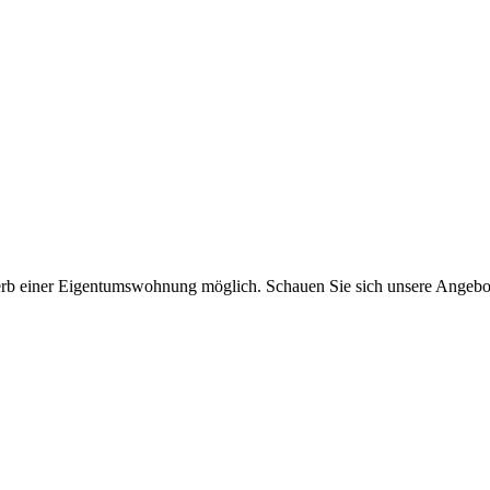
rb einer Eigentumswohnung möglich. Schauen Sie sich unsere Angebo