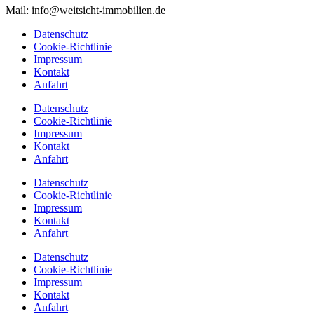
Mail: info@weitsicht-immobilien.de
Datenschutz
Cookie-Richtlinie
Impressum
Kontakt
Anfahrt
Datenschutz
Cookie-Richtlinie
Impressum
Kontakt
Anfahrt
Datenschutz
Cookie-Richtlinie
Impressum
Kontakt
Anfahrt
Datenschutz
Cookie-Richtlinie
Impressum
Kontakt
Anfahrt