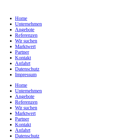
Home
Unternehmen
Angebote
Referenzen
Wir suchen
Marktwert
Partner
Kontakt
Anfahrt
Datenschutz
Impressum
Home
Unternehmen
Angebote
Referenzen
Wir suchen
Marktwert
Partner
Kontakt
Anfahrt
Datenschutz