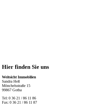
Hier finden Sie uns
Weitsicht Immobilien
Sandra Heß
Mönchelsstraße 15
99867 Gotha
Tel: 0 36 21 / 86 11 86
Fax: 0 36 21 / 86 11 87