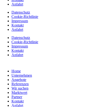
Anfahrt
Datenschutz
Cookie-Richtlinie
Impressum
Kontakt
Anfahrt
Datenschutz
Cookie-Richtlinie
Impressum
Kontakt
Anfahrt
Home
Unternehmen
Angebote
Referenzen
Wir suchen
Marktwert
Partner
Kontakt
Anfahrt