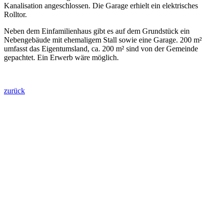
Kanalisation angeschlossen. Die Garage erhielt ein elektrisches
Rolltor.
Neben dem Einfamilienhaus gibt es auf dem Grundstück ein
Nebengebäude mit ehemaligem Stall sowie eine Garage. 200 m²
umfasst das Eigentumsland, ca. 200 m² sind von der Gemeinde
gepachtet. Ein Erwerb wäre möglich.
zurück